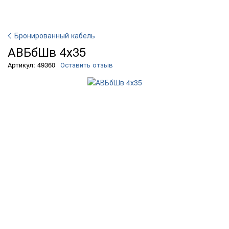
Бронированный кабель
АВБбШв 4х35
Артикул: 49360
Оставить отзыв