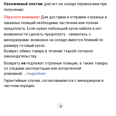
Наложенный платеж
(расчет на складе перевозчика при
получении).
Обратите внимание!
Для доставки и отправки отрезных и
заказных позиций необходима частичная или полная
предоплата. Если нужен небольшой кусок кабеля и нет
возможности сделать предоплату - свяжитесь с
менеджерами, возможно на складе имеется близкий по
размеру готовый кусок.
Возврат-обмен товара в течении 14дней согласно
законодательству.
Возврату
не
подлежат отрезные позиции, а также товары
со следами эксплуатации или испорченной
упаковкой.
...подробнее
Гарантийные случаи, согласовываются с менеджером в
частном порядке.