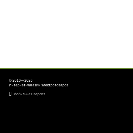
© 2016—2026
Интернет-магазин электротоваров
Мобильная версия