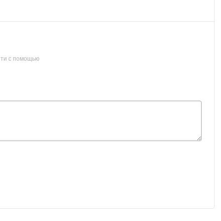
ти с помощью