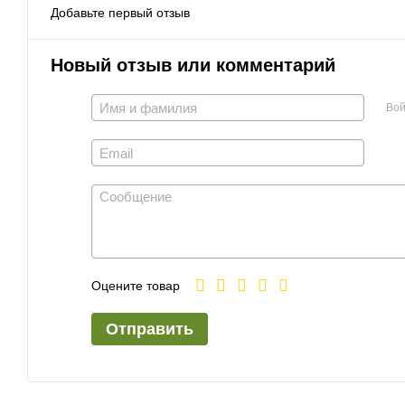
Добавьте первый отзыв
Новый отзыв или комментарий
Вой
Оцените товар
Отправить