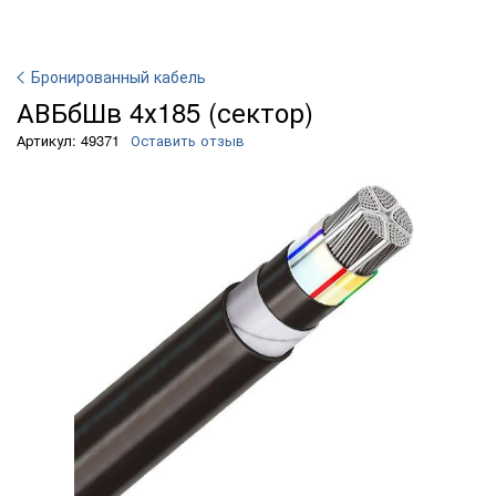
Бронированный кабель
АВБбШв 4х185 (сектор)
Артикул: 49371
Оставить отзыв