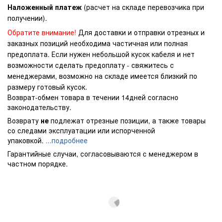
Наложенный платеж
(расчет на складе перевозчика при
получении).
Обратите внимание!
Для доставки и отправки отрезных и
заказных позиций необходима частичная или полная
предоплата. Если нужен небольшой кусок кабеля и нет
возможности сделать предоплату - свяжитесь с
менеджерами, возможно на складе имеется близкий по
размеру готовый кусок.
Возврат-обмен товара в течении 14дней согласно
законодательству.
Возврату
не
подлежат отрезные позиции, а также товары
со следами эксплуатации или испорченной
упаковкой.
...подробнее
Гарантийные случаи, согласовываются с менеджером в
частном порядке.