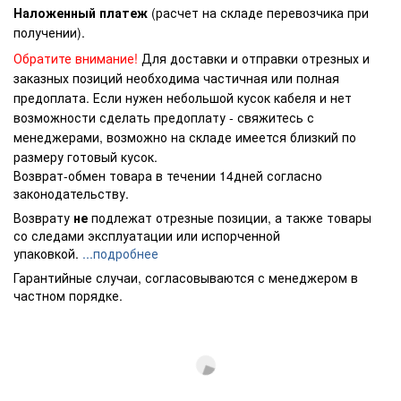
Наложенный платеж
(расчет на складе перевозчика при
получении).
Обратите внимание!
Для доставки и отправки отрезных и
заказных позиций необходима частичная или полная
предоплата. Если нужен небольшой кусок кабеля и нет
возможности сделать предоплату - свяжитесь с
менеджерами, возможно на складе имеется близкий по
размеру готовый кусок.
Возврат-обмен товара в течении 14дней согласно
законодательству.
Возврату
не
подлежат отрезные позиции, а также товары
со следами эксплуатации или испорченной
упаковкой.
...подробнее
Гарантийные случаи, согласовываются с менеджером в
частном порядке.