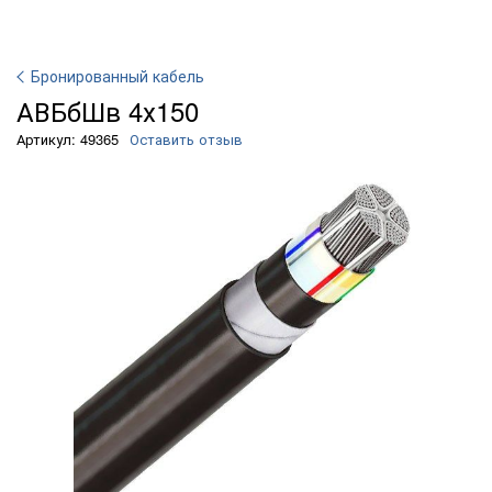
Бронированный кабель
АВБбШв 4х150
Артикул: 49365
Оставить отзыв