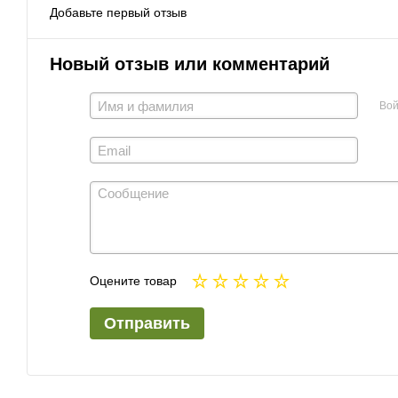
Добавьте первый отзыв
Новый отзыв или комментарий
Вой
Оцените товар
Отправить