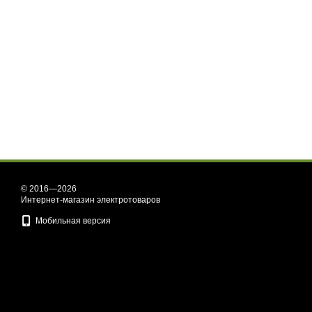
© 2016—2026
Интернет-магазин электротоваров
Мобильная версия