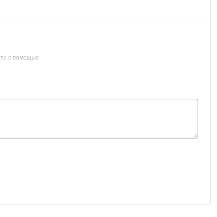
ти с помощью