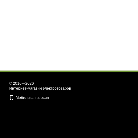
© 2016—2026
Интернет-магазин электротоваров
Мобильная версия