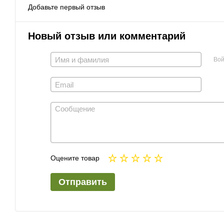
Добавьте первый отзыв
Новый отзыв или комментарий
Вой
Оцените товар
Отправить