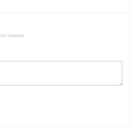
ти с помощью