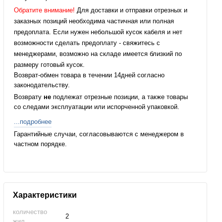
Обратите внимание!
Для доставки и отправки отрезных и
заказных позиций необходима частичная или полная
предоплата. Если нужен небольшой кусок кабеля и нет
возможности сделать предоплату - свяжитесь с
менеджерами, возможно на складе имеется близкий по
размеру готовый кусок.
Возврат-обмен товара в течении 14дней согласно
законодательству.
Возврату
не
подлежат отрезные позиции, а также товары
со следами эксплуатации или испорченной упаковкой.
...подробнее
Гарантийные случаи, согласовываются с менеджером в
частном порядке.
Характеристики
количество
2
жил