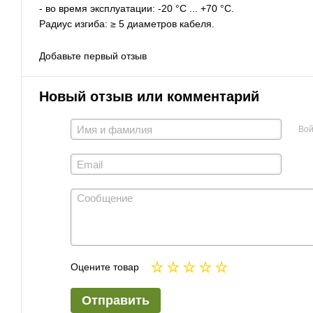
- во время эксплуатации: -20 °C ... +70 °C.
Радиус изгиба: ≥ 5 диаметров кабеля.
Добавьте первый отзыв
Новый отзыв или комментарий
Вой
Оцените товар
Отправить