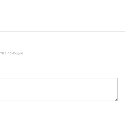
ти с помощью