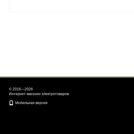
© 2016—2026
Интернет-магазин электротоваров
Мобильная версия