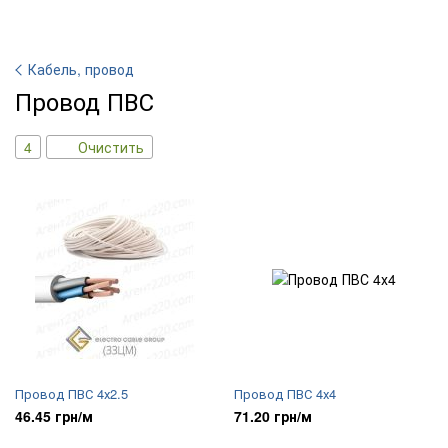
Кабель, провод
Провод ПВС
4
Очистить
Провод ПВС 4х2.5
Провод ПВС 4х4
46.45 грн/м
71.20 грн/м