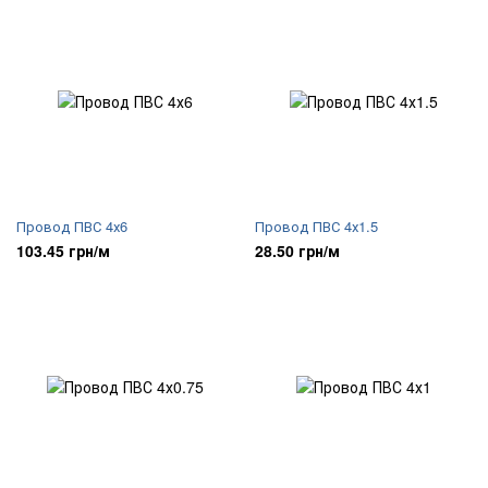
Провод ПВС 4х6
Провод ПВС 4х1.5
103.45 грн/м
28.50 грн/м