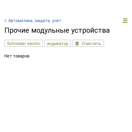
Автоматика, защита, учет
Прочие модульные устройства
Schneider electric
индикатор
Очистить
Нет товаров