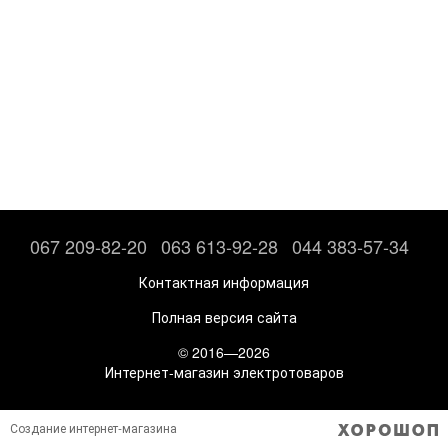
067 209-82-20
063 613-92-28
044 383-57-34
Контактная информация
Полная версия сайта
© 2016—2026
Интернет-магазин электротоваров
Создание интернет-магазина