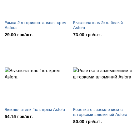
Рамка 2-я горизонтальная крем
Выключатель 2кл. белый
Asfora
Asfora
29.00 грн/шт.
73.00 грн/шт.
Выключатель 1кл. крем Asfora
Розетка с заземлением с
шторками алюминий Asfora
54.15 грн/шт.
80.00 грн/шт.