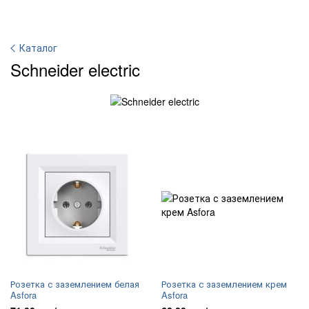
Каталог
Schneider electric
Розетка с заземлением белая
Розетка с заземлением крем
Asfora
Asfora