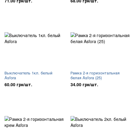
71.00 грн/шт.
68.00 грн/шт.
Выключатель 1кл. белый
Рамка 2-я горизонтальная
Asfora
белая Asfora (25)
60.00 грн/шт.
34.00 грн/шт.