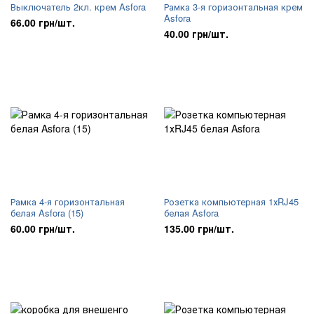
Выключатель 2кл. крем Asfora
Рамка 3-я горизонтальная крем
Asfora
66.00 грн/шт.
40.00 грн/шт.
Рамка 4-я горизонтальная
Розетка компьютерная 1хRJ45
белая Asfora (15)
белая Asfora
60.00 грн/шт.
135.00 грн/шт.