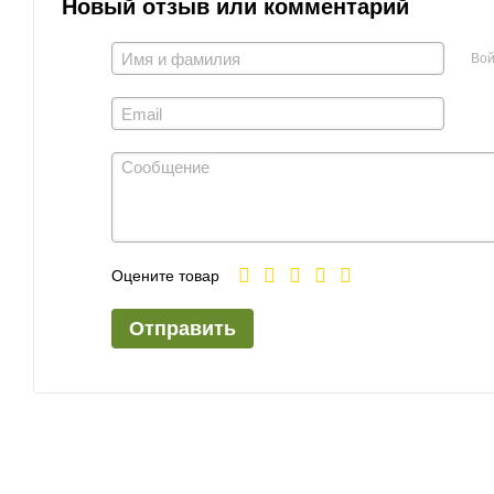
Новый отзыв или комментарий
Вой
Оцените товар
Отправить