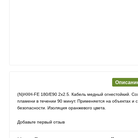
Описани
(N)HXH-FE 180/E90 2х2.5. Кабель медный огнестойкий. Со
пламени в течении 90 минут. Применяется на объектах и
безопасности. Изоляция оранжевого цвета.
Добавьте первый отзыв