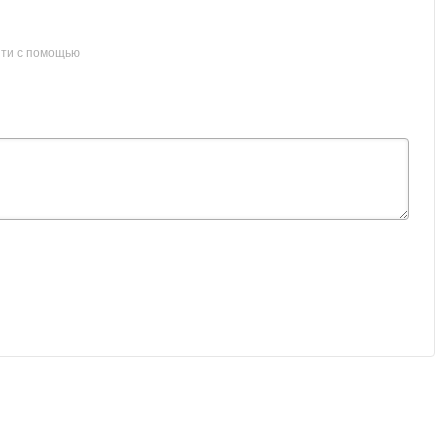
ти с помощью