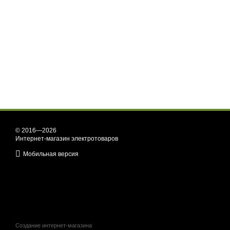
© 2016—2026
Интернет-магазин электротоваров
Мобильная версия
Создание интернет-магазина