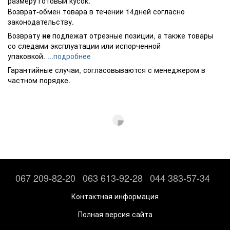
размеру готовый кусок.
Возврат-обмен товара в течении 14дней согласно
законодательству.
Возврату
не
подлежат отрезные позиции, а также товары
со следами эксплуатации или испорченной
упаковкой.
...подробнее
Гарантийные случаи, согласовываются с менеджером в
частном порядке.
067 209-82-20
063 613-92-28
044 383-57-34
Контактная информация
Полная версия сайта