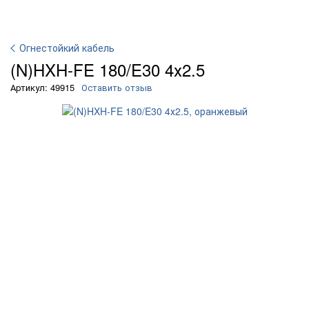
Огнестойкий кабель
(N)HXH-FE 180/E30 4х2.5
Артикул: 49915
Оставить отзыв