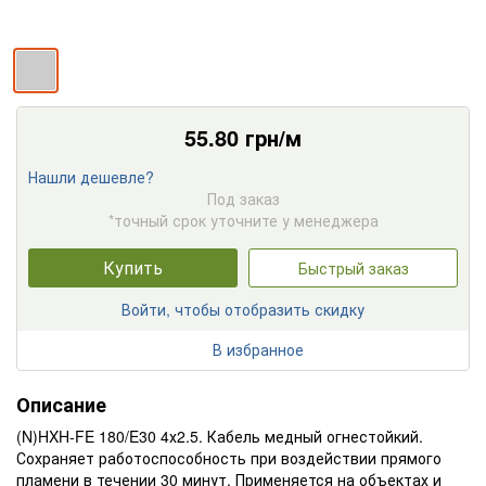
55.80
грн/м
Нашли дешевле?
Под заказ
*точный срок уточните у менеджера
Купить
Быстрый заказ
Войти, чтобы отобразить скидку
В избранное
Описание
(N)HXH-FE 180/E30 4х2.5. Кабель медный огнестойкий.
Сохраняет работоспособность при воздействии прямого
пламени в течении 30 минут. Применяется на объектах и