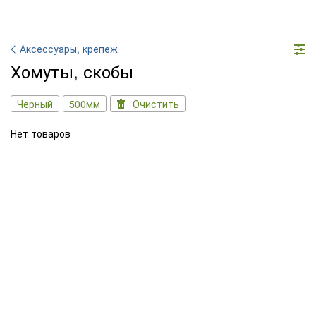
Аксессуары, крепеж
Хомуты, скобы
Черный
500мм
Очистить
Нет товаров