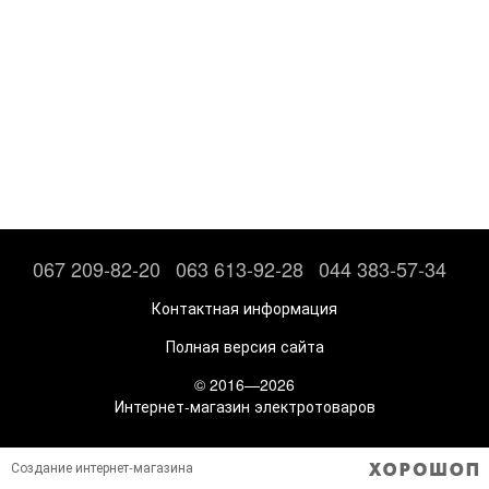
067 209-82-20
063 613-92-28
044 383-57-34
Контактная информация
Полная версия сайта
© 2016—2026
Интернет-магазин электротоваров
Создание интернет-магазина