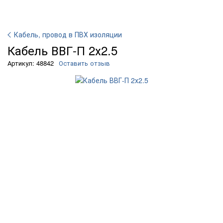
Кабель, провод в ПВХ изоляции
Кабель ВВГ-П 2х2.5
Артикул: 48842
Оставить отзыв