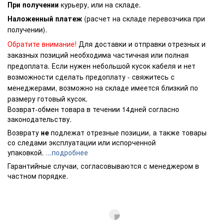
При получении
курьеру, или на складе.
Наложенный платеж
(расчет на складе перевозчика при
получении).
Обратите внимание!
Для доставки и отправки отрезных и
заказных позиций необходима частичная или полная
предоплата. Если нужен небольшой кусок кабеля и нет
возможности сделать предоплату - свяжитесь с
менеджерами, возможно на складе имеется близкий по
размеру готовый кусок.
Возврат-обмен товара в течении 14дней согласно
законодательству.
Возврату
не
подлежат отрезные позиции, а также товары
со следами эксплуатации или испорченной
упаковкой.
...подробнее
Гарантийные случаи, согласовываются с менеджером в
частном порядке.