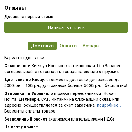
Отзывы
Добавьте первый отзыв
Написать отзыв
Доставка
Оплата
Возврат
Варианты доставки:
Самовывоз:
Киев ул.Новоконстантиновская 11. (Заранее
согласовывайте готовность товара на складе отгрузки).
Доставка по Киеву
: стоимость доставки для заказов до
5000грн. - 100грн., для заказов больше 5000грн. - бесплатно!
Отправка по Украине:
отправка перевозчиками (Новая
Почта, Деливери, САТ, Интайм) на ближайший склад или
адресно, осуществляется за счет заказчика.
подробнее..
Варианты оплаты товара:
Безналичный расчет
(являемся плательщиками НДС).
На карту приват
.