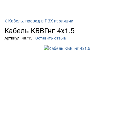
Кабель, провод в ПВХ изоляции
Кабель КВВГнг 4х1.5
Артикул: 48715
Оставить отзыв