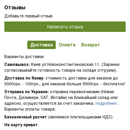
Отзывы
Добавьте первый отзыв
Написать отзыв
Доставка
Оплата
Возврат
Варианты доставки:
Самовывоз:
Киев ул.Новоконстантиновская 11. (Заранее
согласовывайте готовность товара на складе отгрузки).
Доставка по Киеву
: стоимость доставки для заказов до
5000грн. - 100грн., для заказов больше 5000грн. - бесплатно!
Отправка по Украине:
отправка перевозчиками (Новая
Почта, Деливери, САТ, Интайм) на ближайший склад или
адресно, осуществляется за счет заказчика.
подробнее..
Варианты оплаты товара:
Безналичный расчет
(являемся плательщиками НДС).
На карту приват
.