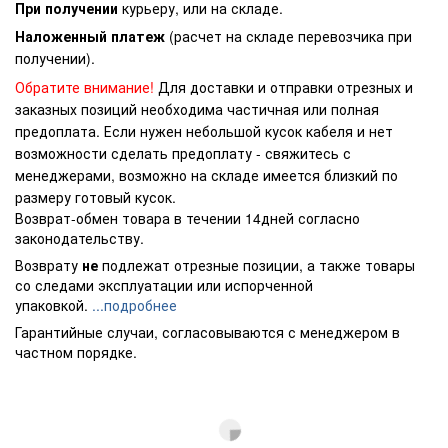
При получении
курьеру, или на складе.
Наложенный платеж
(расчет на складе перевозчика при
получении).
Обратите внимание!
Для доставки и отправки отрезных и
заказных позиций необходима частичная или полная
предоплата. Если нужен небольшой кусок кабеля и нет
возможности сделать предоплату - свяжитесь с
менеджерами, возможно на складе имеется близкий по
размеру готовый кусок.
Возврат-обмен товара в течении 14дней согласно
законодательству.
Возврату
не
подлежат отрезные позиции, а также товары
со следами эксплуатации или испорченной
упаковкой.
...подробнее
Гарантийные случаи, согласовываются с менеджером в
частном порядке.