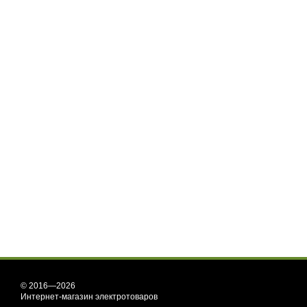
© 2016—2026
Интернет-магазин электротоваров