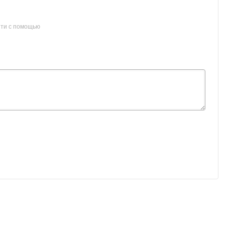
ти с помощью