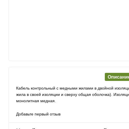
Описани
Кабель контрольный с медными жилами в двойной изоляци
жила в своей изоляции и сверху общая оболочка). Изоляц
монолитная медная.
Добавьте первый отзыв