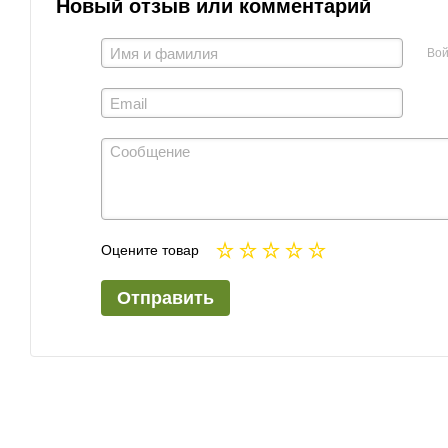
Новый отзыв или комментарий
Вой
Оцените товар
Отправить