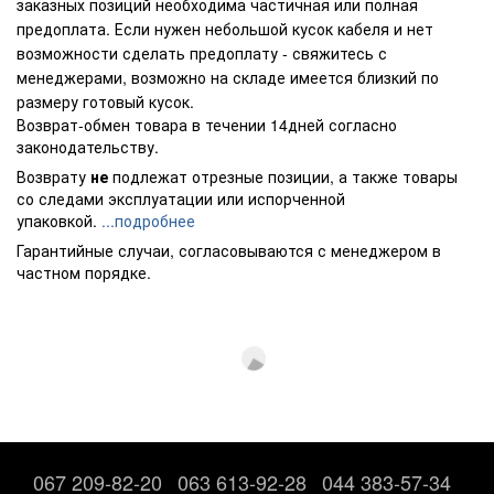
заказных позиций необходима частичная или полная
предоплата. Если нужен небольшой кусок кабеля и нет
возможности сделать предоплату - свяжитесь с
менеджерами, возможно на складе имеется близкий по
размеру готовый кусок.
Возврат-обмен товара в течении 14дней согласно
законодательству.
Возврату
не
подлежат отрезные позиции, а также товары
со следами эксплуатации или испорченной
упаковкой.
...подробнее
Гарантийные случаи, согласовываются с менеджером в
частном порядке.
067 209-82-20
063 613-92-28
044 383-57-34