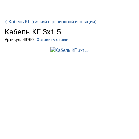
Кабель КГ (гибкий в резиновой изоляции)
Кабель КГ 3х1.5
Артикул: 49760
Оставить отзыв